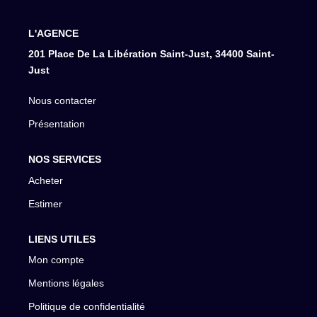
L'AGENCE
201 Place De La Libération Saint-Just, 34400 Saint-
Just
Nous contacter
Présentation
NOS SERVICES
Acheter
Estimer
LIENS UTILES
Mon compte
Mentions légales
Politique de confidentialité