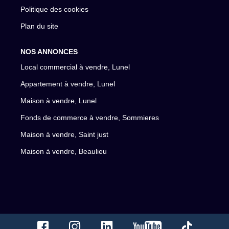
Politique des cookies
Plan du site
NOS ANNONCES
Local commercial à vendre, Lunel
Appartement à vendre, Lunel
Maison à vendre, Lunel
Fonds de commerce à vendre, Sommieres
Maison à vendre, Saint just
Maison à vendre, Beaulieu