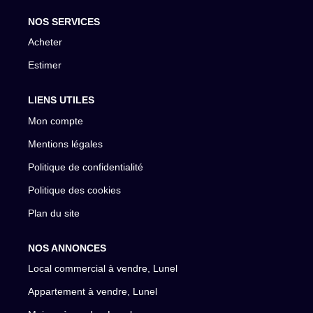
NOS SERVICES
Acheter
Estimer
LIENS UTILES
Mon compte
Mentions légales
Politique de confidentialité
Politique des cookies
Plan du site
NOS ANNONCES
Local commercial à vendre, Lunel
Appartement à vendre, Lunel