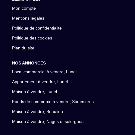
Mon compte
Mentions légales
Politique de confidentialité
Politique des cookies
Plan du site
NOS ANNONCES
Local commercial à vendre, Lunel
Appartement à vendre, Lunel
Maison à vendre, Lunel
Fonds de commerce à vendre, Sommieres
Maison à vendre, Beaulieu
Maison à vendre, Nages et solorgues