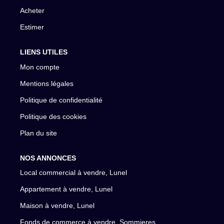
Acheter
Estimer
LIENS UTILES
Mon compte
Mentions légales
Politique de confidentialité
Politique des cookies
Plan du site
NOS ANNONCES
Local commercial à vendre, Lunel
Appartement à vendre, Lunel
Maison à vendre, Lunel
Fonds de commerce à vendre, Sommieres