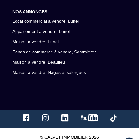
NOS ANNONCES
Local commercial à vendre, Lunel
Appartement à vendre, Lunel
Maison à vendre, Lunel
Fonds de commerce à vendre, Sommieres
Maison à vendre, Beaulieu
Maison à vendre, Nages et solorgues
© CALVET IMMOBILIER 2026