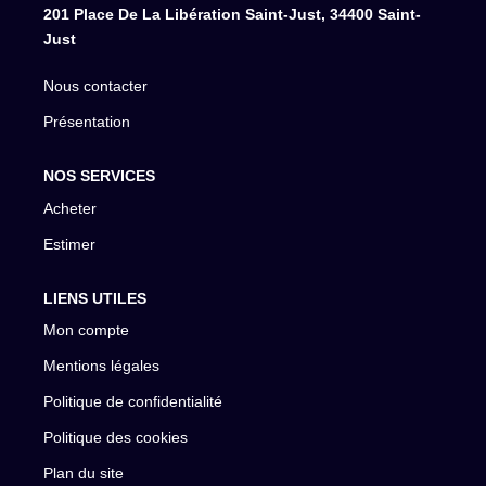
201 Place De La Libération Saint-Just, 34400 Saint-
Just
Nous contacter
Présentation
NOS SERVICES
Acheter
Estimer
LIENS UTILES
Mon compte
Mentions légales
Politique de confidentialité
Politique des cookies
Plan du site