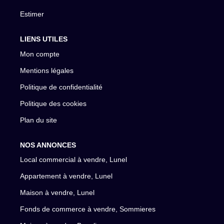
Estimer
LIENS UTILES
Mon compte
Mentions légales
Politique de confidentialité
Politique des cookies
Plan du site
NOS ANNONCES
Local commercial à vendre, Lunel
Appartement à vendre, Lunel
Maison à vendre, Lunel
Fonds de commerce à vendre, Sommieres