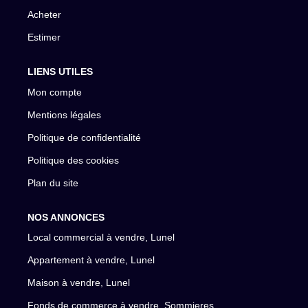
Acheter
Estimer
LIENS UTILES
Mon compte
Mentions légales
Politique de confidentialité
Politique des cookies
Plan du site
NOS ANNONCES
Local commercial à vendre, Lunel
Appartement à vendre, Lunel
Maison à vendre, Lunel
Fonds de commerce à vendre, Sommieres