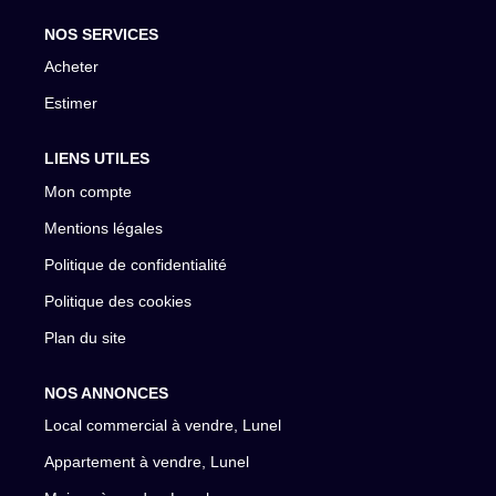
NOS SERVICES
Acheter
Estimer
LIENS UTILES
Mon compte
Mentions légales
Politique de confidentialité
Politique des cookies
Plan du site
NOS ANNONCES
Local commercial à vendre, Lunel
Appartement à vendre, Lunel