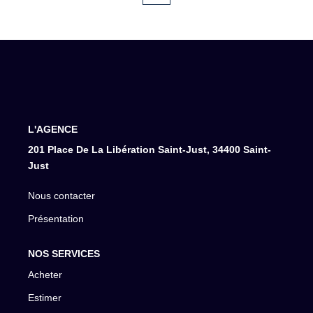
L'AGENCE
201 Place De La Libération Saint-Just, 34400 Saint-
Just
Nous contacter
Présentation
NOS SERVICES
Acheter
Estimer