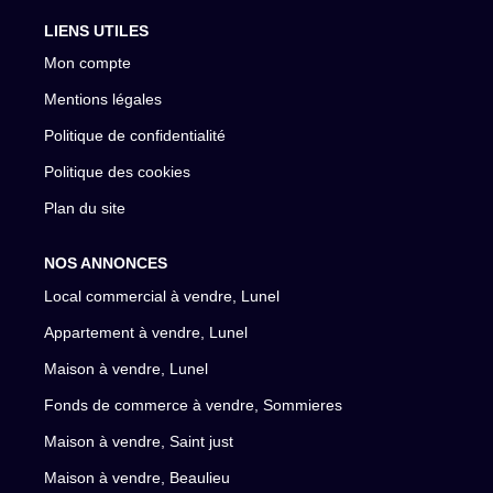
LIENS UTILES
Mon compte
Mentions légales
Politique de confidentialité
Politique des cookies
Plan du site
NOS ANNONCES
Local commercial à vendre, Lunel
Appartement à vendre, Lunel
Maison à vendre, Lunel
Fonds de commerce à vendre, Sommieres
Maison à vendre, Saint just
Maison à vendre, Beaulieu