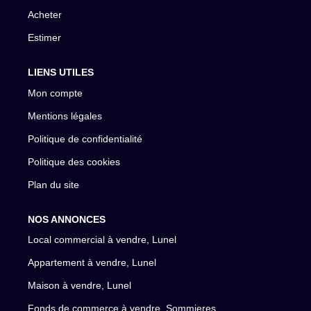
Acheter
Estimer
LIENS UTILES
Mon compte
Mentions légales
Politique de confidentialité
Politique des cookies
Plan du site
NOS ANNONCES
Local commercial à vendre, Lunel
Appartement à vendre, Lunel
Maison à vendre, Lunel
Fonds de commerce à vendre, Sommieres