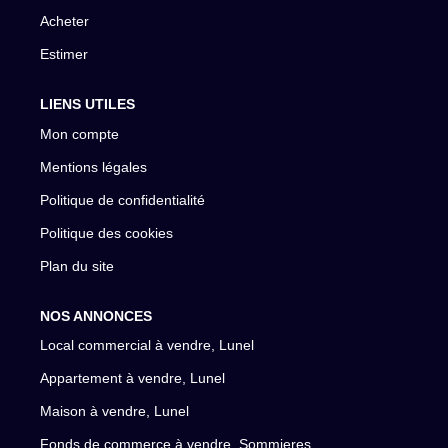
Acheter
Estimer
LIENS UTILES
Mon compte
Mentions légales
Politique de confidentialité
Politique des cookies
Plan du site
NOS ANNONCES
Local commercial à vendre, Lunel
Appartement à vendre, Lunel
Maison à vendre, Lunel
Fonds de commerce à vendre, Sommieres