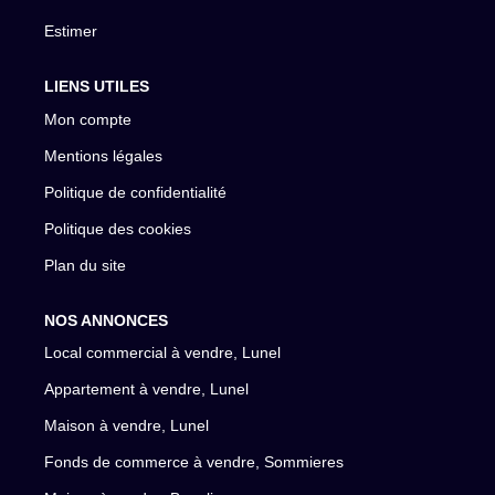
Estimer
LIENS UTILES
Mon compte
Mentions légales
Politique de confidentialité
Politique des cookies
Plan du site
NOS ANNONCES
Local commercial à vendre, Lunel
Appartement à vendre, Lunel
Maison à vendre, Lunel
Fonds de commerce à vendre, Sommieres