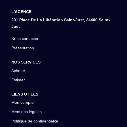
L'AGENCE
201 Place De La Libération Saint-Just, 34400 Saint-
Just
Nous contacter
Présentation
NOS SERVICES
Acheter
Estimer
LIENS UTILES
Mon compte
Mentions légales
Politique de confidentialité