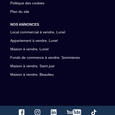
Politique des cookies
Plan du site
NOS ANNONCES
Local commercial à vendre, Lunel
Appartement à vendre, Lunel
Maison à vendre, Lunel
Fonds de commerce à vendre, Sommieres
Maison à vendre, Saint just
Maison à vendre, Beaulieu