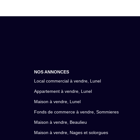
NOS ANNONCES
Local commercial à vendre, Lunel
Appartement à vendre, Lunel
Maison à vendre, Lunel
Fonds de commerce à vendre, Sommieres
Maison à vendre, Beaulieu
Maison à vendre, Nages et solorgues