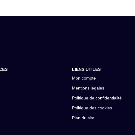
CES
LIENS UTILES
Mon compte
Mentions légales
Politique de confidentialité
Politique des cookies
Plan du site