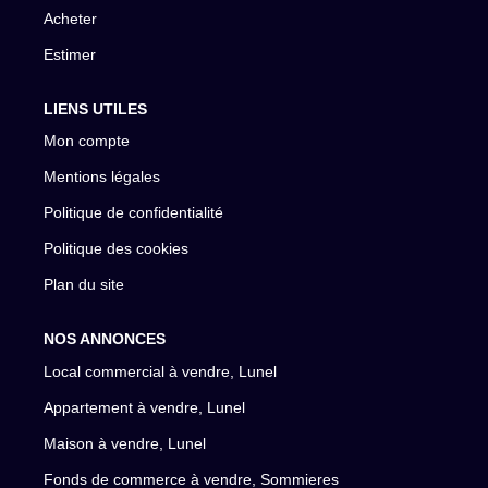
Acheter
Estimer
LIENS UTILES
Mon compte
Mentions légales
Politique de confidentialité
Politique des cookies
Plan du site
NOS ANNONCES
Local commercial à vendre, Lunel
Appartement à vendre, Lunel
Maison à vendre, Lunel
Fonds de commerce à vendre, Sommieres