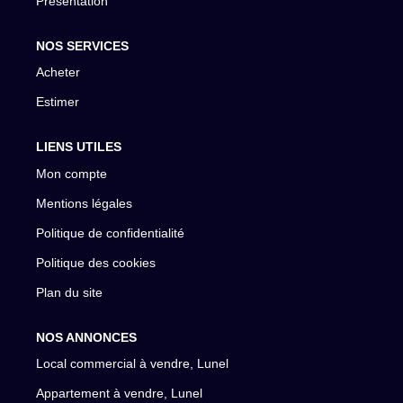
Présentation
NOS SERVICES
Acheter
Estimer
LIENS UTILES
Mon compte
Mentions légales
Politique de confidentialité
Politique des cookies
Plan du site
NOS ANNONCES
Local commercial à vendre, Lunel
Appartement à vendre, Lunel