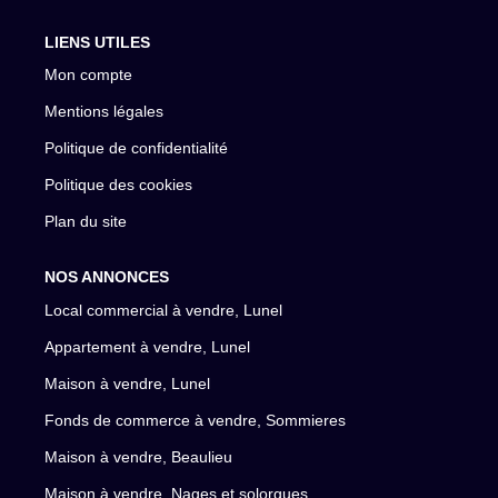
LIENS UTILES
Mon compte
Mentions légales
Politique de confidentialité
Politique des cookies
Plan du site
NOS ANNONCES
Local commercial à vendre, Lunel
Appartement à vendre, Lunel
Maison à vendre, Lunel
Fonds de commerce à vendre, Sommieres
Maison à vendre, Beaulieu
Maison à vendre, Nages et solorgues