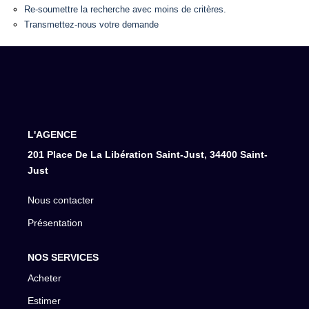
Re-soumettre la recherche avec moins de critères.
Transmettez-nous votre demande
L'AGENCE
201 Place De La Libération Saint-Just, 34400 Saint-
Just
Nous contacter
Présentation
NOS SERVICES
Acheter
Estimer