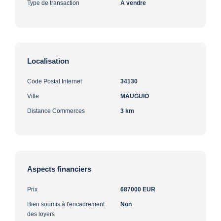
Type de transaction
A vendre
Localisation
Code Postal Internet
34130
Ville
MAUGUIO
Distance Commerces
3 km
Aspects financiers
Prix
687000 EUR
Bien soumis à l'encadrement
Non
des loyers