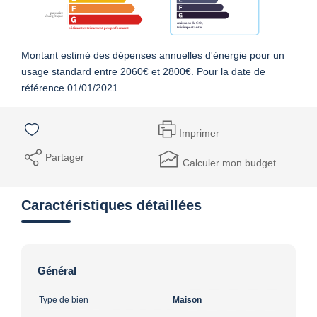
Montant estimé des dépenses annuelles d'énergie pour un
usage standard entre 2060€ et 2800€. Pour la date de
référence 01/01/2021.
Imprimer
Partager
Calculer mon budget
Caractéristiques détaillées
Général
Type de bien
Maison