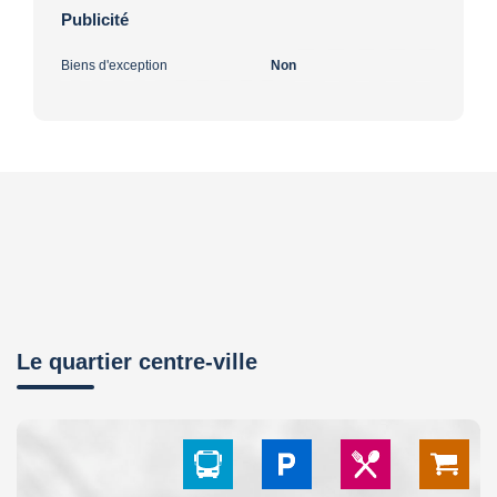
Publicité
Biens d'exception
Non
Le quartier centre-ville