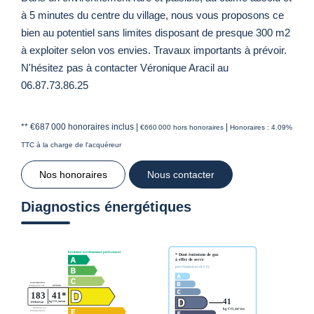
à 5 minutes du centre du village, nous vous proposons ce
bien au potentiel sans limites disposant de presque 300 m2
à exploiter selon vos envies. Travaux importants à prévoir.
N'hésitez pas à contacter Véronique Aracil au
06.87.73.86.25
** €687 000
honoraires inclus
|
|
€660 000
hors honoraires
Honoraires : 4.09%
TTC à la charge de l'acquéreur
Nos honoraires
Nous contacter
Diagnostics énergétiques