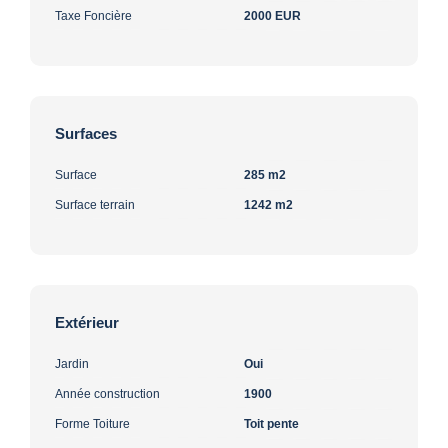
Taxe Foncière
2000 EUR
Surfaces
Surface
285 m2
Surface terrain
1242 m2
Extérieur
Jardin
Oui
Année construction
1900
Forme Toiture
Toit pente