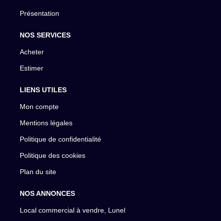
Présentation
NOS SERVICES
Acheter
Estimer
LIENS UTILES
Mon compte
Mentions légales
Politique de confidentialité
Politique des cookies
Plan du site
NOS ANNONCES
Local commercial à vendre, Lunel