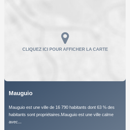
Mauguio
Mauguio est une ville de 16 790 habitants dont 63 % des
habitants sont propriétaires.Mauguio est une ville calme
avec...