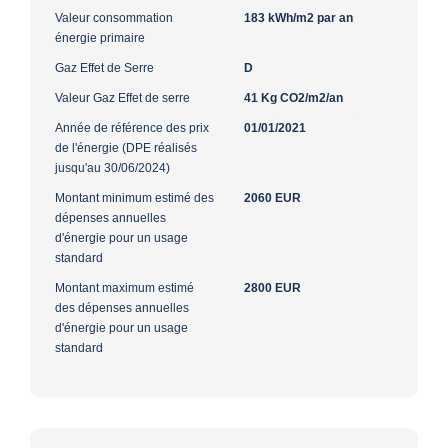
Valeur consommation
183 kWh/m2 par an
énergie primaire
Gaz Effet de Serre
D
Valeur Gaz Effet de serre
41 Kg CO2/m2/an
Année de référence des prix
01/01/2021
de l'énergie (DPE réalisés
jusqu'au 30/06/2024)
Montant minimum estimé des
2060 EUR
dépenses annuelles
d'énergie pour un usage
standard
Montant maximum estimé
2800 EUR
des dépenses annuelles
d'énergie pour un usage
standard