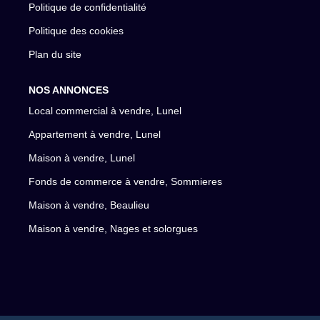
Politique de confidentialité
Politique des cookies
Plan du site
NOS ANNONCES
Local commercial à vendre, Lunel
Appartement à vendre, Lunel
Maison à vendre, Lunel
Fonds de commerce à vendre, Sommieres
Maison à vendre, Beaulieu
Maison à vendre, Nages et solorgues