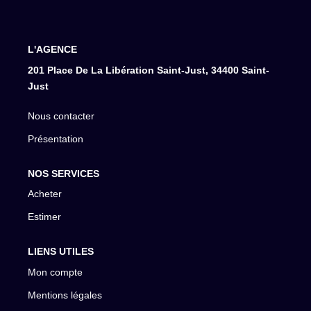
L'AGENCE
201 Place De La Libération Saint-Just, 34400 Saint-
Just
Nous contacter
Présentation
NOS SERVICES
Acheter
Estimer
LIENS UTILES
Mon compte
Mentions légales