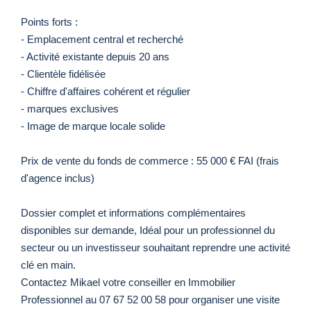
Points forts :
- Emplacement central et recherché
- Activité existante depuis 20 ans
- Clientèle fidélisée
- Chiffre d'affaires cohérent et régulier
- marques exclusives
- Image de marque locale solide
Prix de vente du fonds de commerce : 55 000 € FAI (frais
d'agence inclus)
Dossier complet et informations complémentaires
disponibles sur demande, Idéal pour un professionnel du
secteur ou un investisseur souhaitant reprendre une activité
clé en main.
Contactez Mikael votre conseiller en Immobilier
Professionnel au 07 67 52 00 58 pour organiser une visite