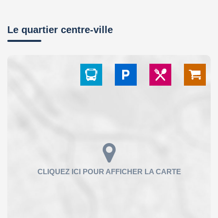
Le quartier centre-ville