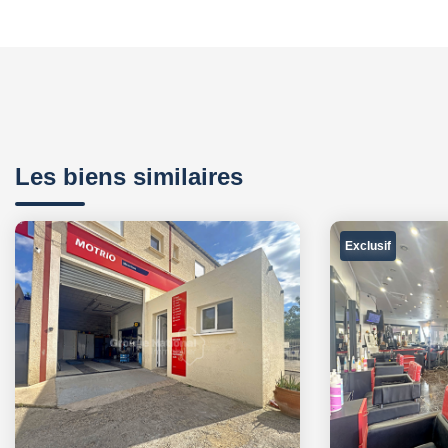
Les biens similaires
Exclusif