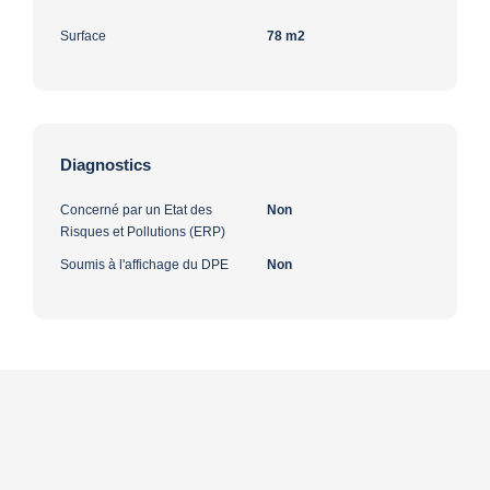
Surface
78 m2
Diagnostics
Concerné par un Etat des
Non
Risques et Pollutions (ERP)
Soumis à l'affichage du DPE
Non