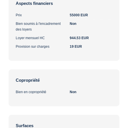
Aspects financiers
Prix
55000 EUR
Bien soumis à l'encadrement
Non
des loyers
Loyer mensuel HC
944.53 EUR
Provision sur charges
19 EUR
Copropriété
Bien en copropriété
Non
Surfaces