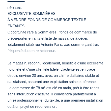
Réf : 1391
EXCLUSIVITE SOMMIÈRES
À VENDRE FONDS DE COMMERCE TEXTILE
ENFANTS
Opportunité rare à Sommières : fonds de commerce de
prêt-à-porter enfants et liste de naissance à céder,
idéalement situé rue Antonin Paris, axe commerçant très
fréquenté du centre historique.
Le magasin, reconnu localement, bénéficie d'une excellente
notoriété et d'une clientèle fidèle. L'activité est en place
depuis environ 20 ans, avec un chiffre d'affaires stable et
satisfaisant, assurant une exploitation saine et pérenne.
Le commerce de 78 m² est clé en main, prêt à être repris
sans interruption d'activité. Il conviendra parfaitement à
un(e) professionnel(le) du textile, à une première installation
ou à un projet de reconversion.