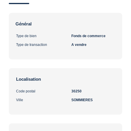
Général
Type de bien
Fonds de commerce
Type de transaction
A vendre
Localisation
Code postal
30250
Ville
SOMMIERES