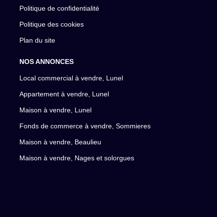
Politique de confidentialité
Politique des cookies
Plan du site
NOS ANNONCES
Local commercial à vendre, Lunel
Appartement à vendre, Lunel
Maison à vendre, Lunel
Fonds de commerce à vendre, Sommieres
Maison à vendre, Beaulieu
Maison à vendre, Nages et solorgues