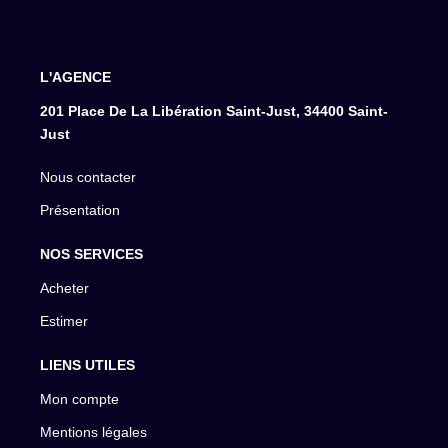
L'AGENCE
201 Place De La Libération Saint-Just, 34400 Saint-
Just
Nous contacter
Présentation
NOS SERVICES
Acheter
Estimer
LIENS UTILES
Mon compte
Mentions légales