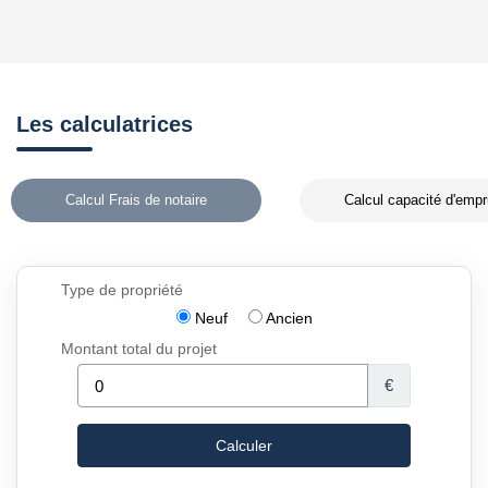
Les calculatrices
Calcul Frais de notaire
Calcul capacité d'empr