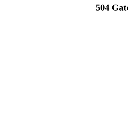
504 Gat