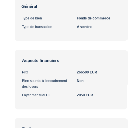
Général
Type de bien
Fonds de commerce
Type de transaction
A vendre
Aspects financiers
Prix
266500 EUR
Bien soumis à l'encadrement
Non
des loyers
Loyer mensuel HC
2050 EUR