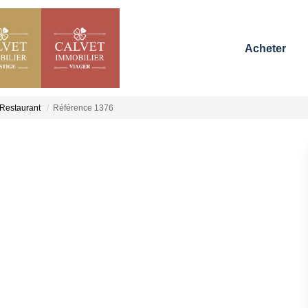
Acheter
Restaurant
Référence 1376