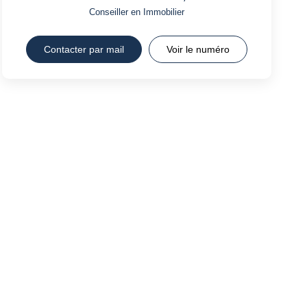
Conseiller en Immobilier
Contacter par mail
Voir le numéro