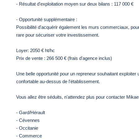
- Résultat d'exploitation moyen sur deux bilans : 117 000 €
- Opportunité supplémentaire :
Possibilité d'acquérir également les murs commerciaux, pour
rare pour sécuriser votre investissement.
Loyer: 2050 € ht/hc
Prix de vente : 266 500 € (frais d'agence inclus)
Une belle opportunité pour un repreneur souhaitant exploiter un
confortable au-dessus de l'établissement.
Vous allez être séduits, n'attendez plus pour contacter Mikae
- Gard/Hérault
- Cévennes
- Occitanie
- Commerce