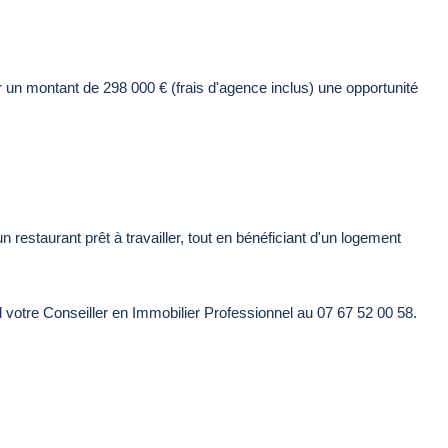
 un montant de 298 000 € (frais d'agence inclus) une opportunité
 restaurant prêt à travailler, tout en bénéficiant d'un logement
l votre Conseiller en Immobilier Professionnel au 07 67 52 00 58.