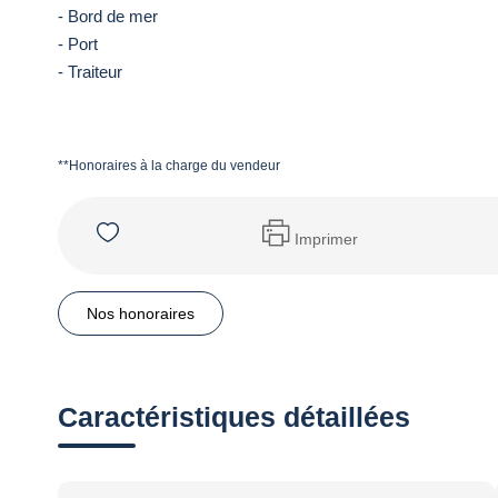
- Bord de mer
- Port
- Traiteur
**
Honoraires à la charge du vendeur
Imprimer
Nos honoraires
Caractéristiques détaillées