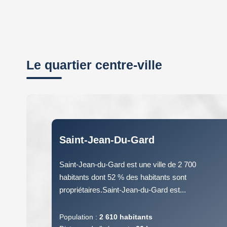
Le quartier centre-ville
Saint-Jean-Du-Gard
Saint-Jean-du-Gard est une ville de 2 700
habitants dont 52 % des habitants sont
propriétaires.Saint-Jean-du-Gard est...
Population :
2 610 habitants