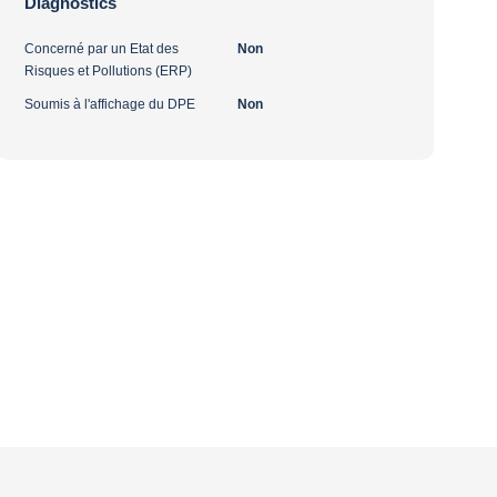
Diagnostics
Concerné par un Etat des
Non
Risques et Pollutions (ERP)
Soumis à l'affichage du DPE
Non