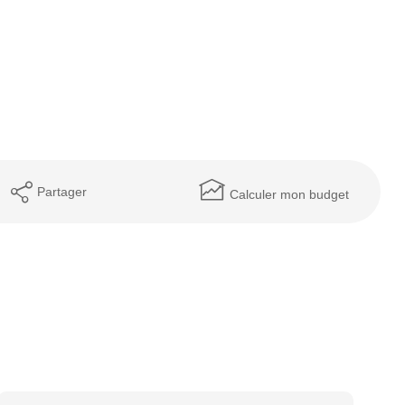
Partager
Calculer mon budget