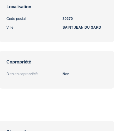
Localisation
Code postal
30270
Ville
SAINT JEAN DU GARD
Copropriété
Bien en copropriété
Non