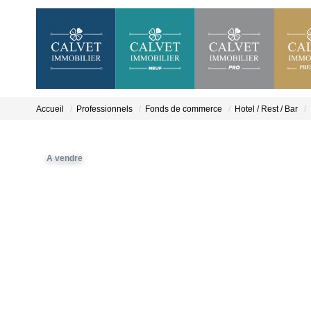
Accueil
Professionnels
Fonds de commerce
Hotel / Rest / Bar
A vendre