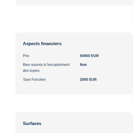
Aspects financiers
Prix
94900 EUR
Bien soumis à l'encadrement
Non
des loyers
Taxe Foncière
2000 EUR
Surfaces