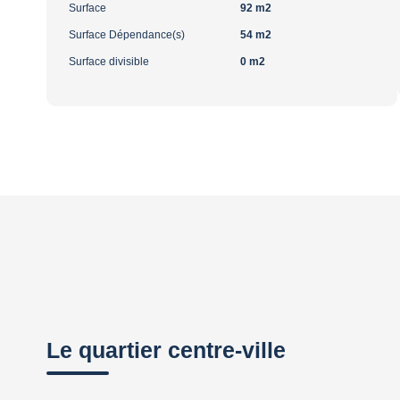
Surface
92 m2
Surface Dépendance(s)
54 m2
Surface divisible
0 m2
Le quartier centre-ville