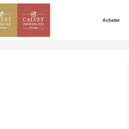
Acheter