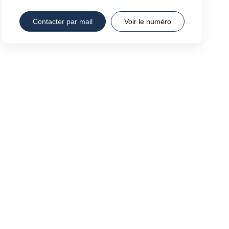
Contacter par mail
Voir le numéro