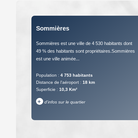
Sommières
Sommières est une ville de 4 530 habitants dont
49 % des habitants sont propriétaires.Sommières
est une ville animée...
Population :
4 753 habitants
Distance de l'aéroport :
18 km
Superficie :
10,3 Km²
+
d'infos sur le quartier