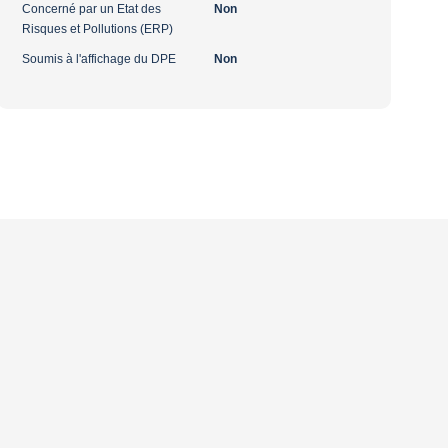
Concerné par un Etat des
Non
Risques et Pollutions (ERP)
Soumis à l'affichage du DPE
Non