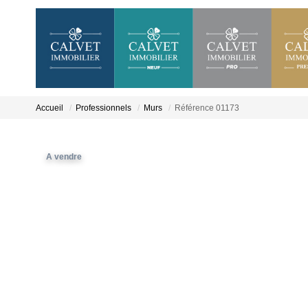
Accueil
Professionnels
Murs
Référence 01173
A vendre