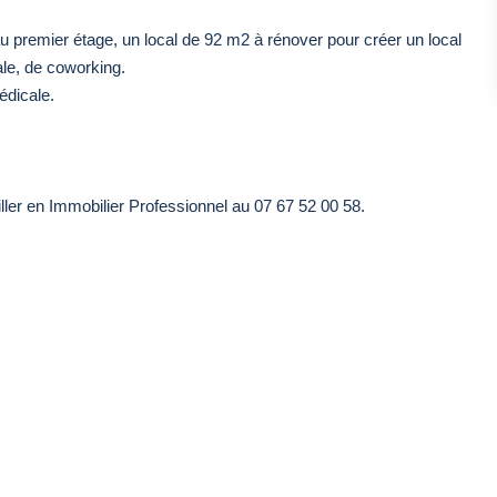
u premier étage, un local de 92 m2 à rénover pour créer un local
le, de coworking.
édicale.
ler en Immobilier Professionnel au 07 67 52 00 58.