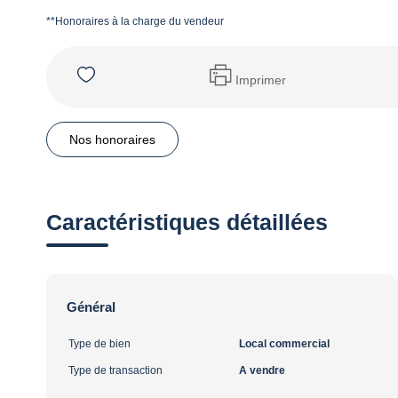
**
Honoraires à la charge du vendeur
Imprimer
Nos honoraires
Caractéristiques détaillées
Général
Type de bien
Local commercial
Type de transaction
A vendre