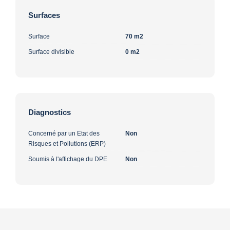
Surfaces
Surface
70 m2
Surface divisible
0 m2
Diagnostics
Concerné par un Etat des
Non
Risques et Pollutions (ERP)
Soumis à l'affichage du DPE
Non