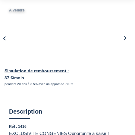
A vendre
Simulation de remboursement :
37 €/mois
pendant 20 ans à 3.5% avec un apport de 700 €
Description
Réf : 1416
EXCLUSIVITE CONGENIES Opportunité à saisir !