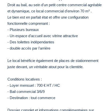
Droit au bail, au sein d'un petit centre commercial agréable
et dynamique, ce local commercial d'environ 70 m² .
Le bien est en parfait état et offre une configuration
fonctionnelle comprenant :
- Plusieurs bureaux
- Un espace d'accueil avec vitrine attractive
- Des toilettes indépendantes
- double accès par l'arrière
Le local bénéficie également de places de stationnement
juste devant, un véritable atout pour la clientèle.
Conditions locatives :
- Loyer mensuel : 700 € HT / HC
- Bail commercial 3/6/9
- Destination : tout commerce
Dossier complet et informations complémentaires sur