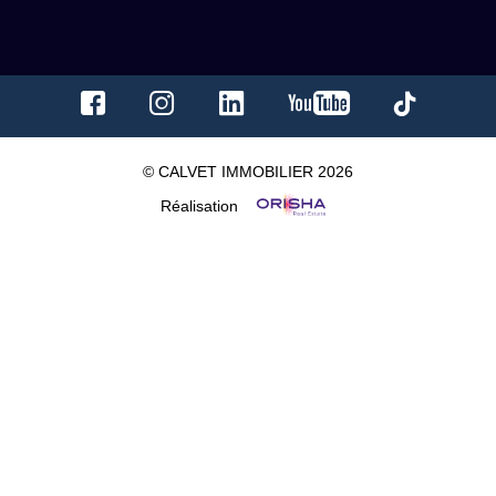
© CALVET IMMOBILIER 2026
Réalisation