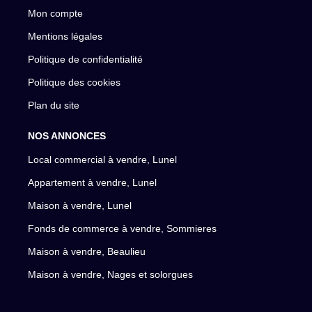
Mon compte
Mentions légales
Politique de confidentialité
Politique des cookies
Plan du site
NOS ANNONCES
Local commercial à vendre, Lunel
Appartement à vendre, Lunel
Maison à vendre, Lunel
Fonds de commerce à vendre, Sommieres
Maison à vendre, Beaulieu
Maison à vendre, Nages et solorgues