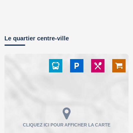
Le quartier centre-ville