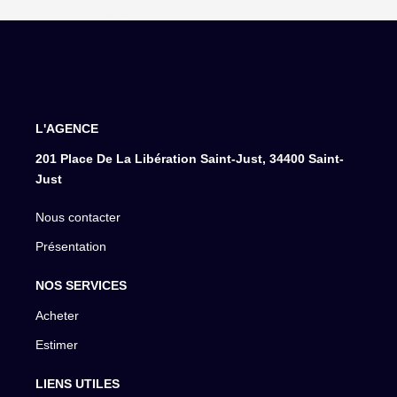
L'AGENCE
201 Place De La Libération Saint-Just, 34400 Saint-
Just
Nous contacter
Présentation
NOS SERVICES
Acheter
Estimer
LIENS UTILES