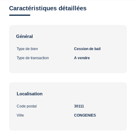
Caractéristiques détaillées
Général
Type de bien
Cession de bail
Type de transaction
A vendre
Localisation
Code postal
30111
Ville
CONGENIES