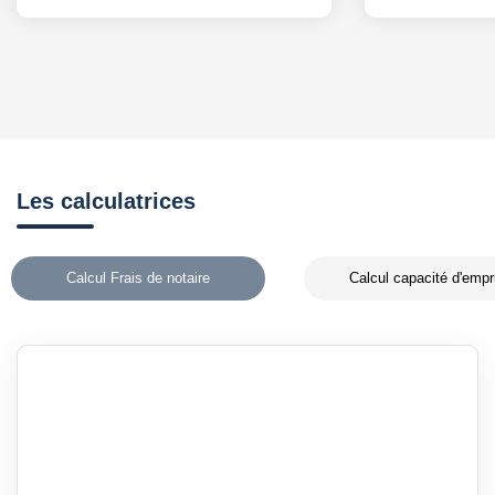
Les calculatrices
Calcul Frais de notaire
Calcul capacité d'empr