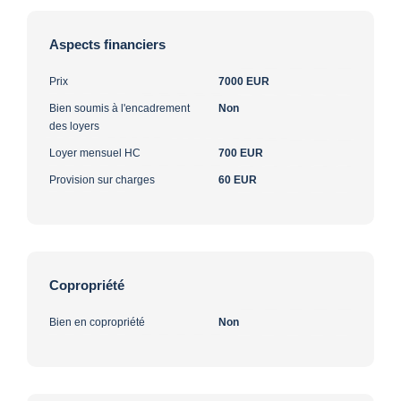
Aspects financiers
Prix
7000 EUR
Bien soumis à l'encadrement
Non
des loyers
Loyer mensuel HC
700 EUR
Provision sur charges
60 EUR
Copropriété
Bien en copropriété
Non