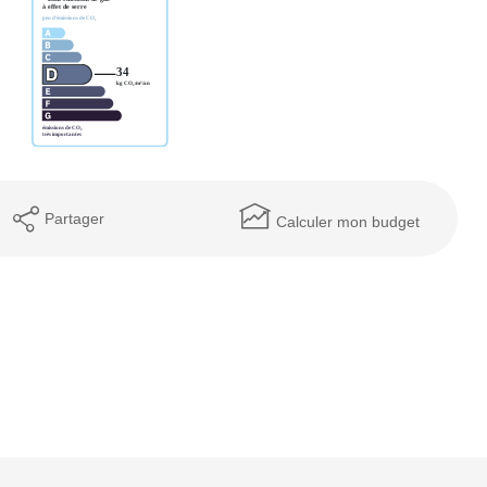
Partager
Calculer mon budget