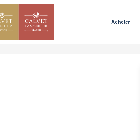
Acheter