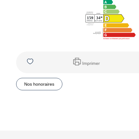
Imprimer
Nos honoraires