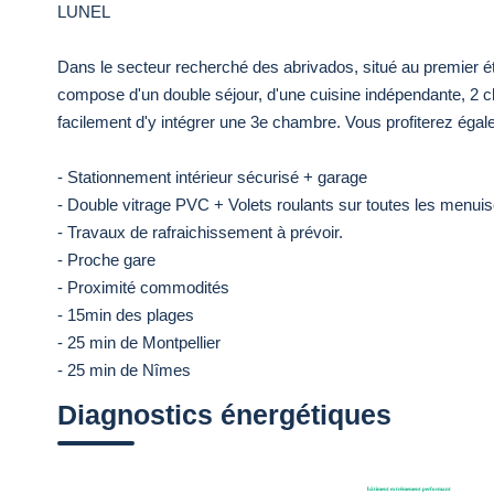
LUNEL
Dans le secteur recherché des abrivados, situé au premier 
compose d'un double séjour, d'une cuisine indépendante, 2 c
facilement d'y intégrer une 3e chambre. Vous profiterez égale
- Stationnement intérieur sécurisé + garage
- Double vitrage PVC + Volets roulants sur toutes les menuis
- Travaux de rafraichissement à prévoir.
- Proche gare
- Proximité commodités
- 15min des plages
- 25 min de Montpellier
- 25 min de Nîmes
Diagnostics énergétiques