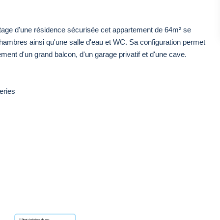
étage d'une résidence sécurisée cet appartement de 64m² se
hambres ainsi qu'une salle d'eau et WC. Sa configuration permet
ment d'un grand balcon, d'un garage privatif et d'une cave.
eries