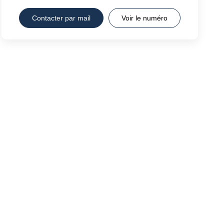
Contacter par mail
Voir le numéro