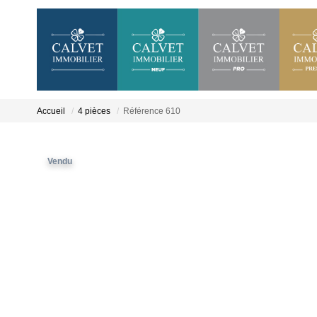
Accueil
4 pièces
Référence 610
Vendu