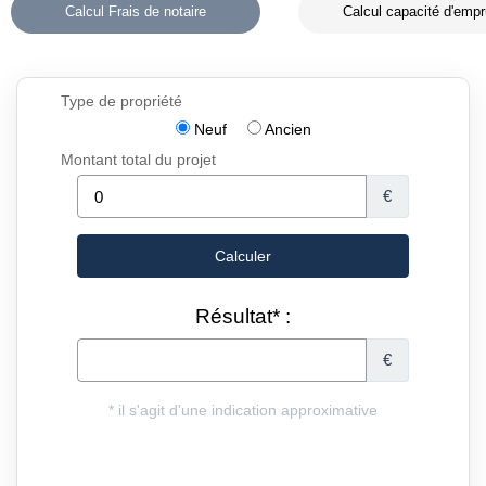
Calcul Frais de notaire
Calcul capacité d'empr