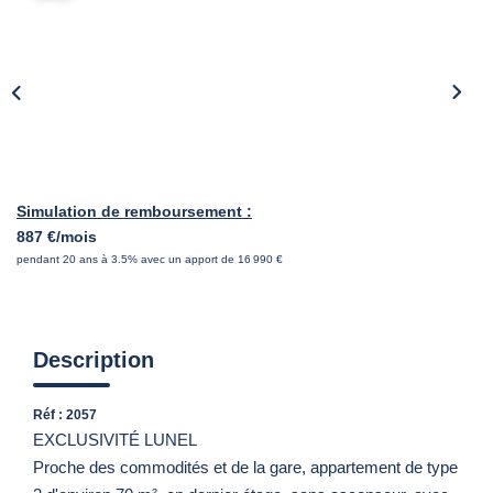
Simulation de remboursement :
887 €/mois
pendant 20 ans à 3.5% avec un apport de 16 990 €
Description
Réf : 2057
EXCLUSIVITÉ LUNEL
Proche des commodités et de la gare, appartement de type