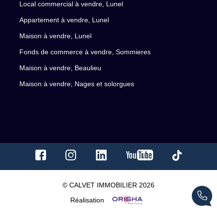
Local commercial à vendre, Lunel
Appartement à vendre, Lunel
Maison à vendre, Lunel
Fonds de commerce à vendre, Sommieres
Maison à vendre, Beaulieu
Maison à vendre, Nages et solorgues
© CALVET IMMOBILIER 2026
Réalisation