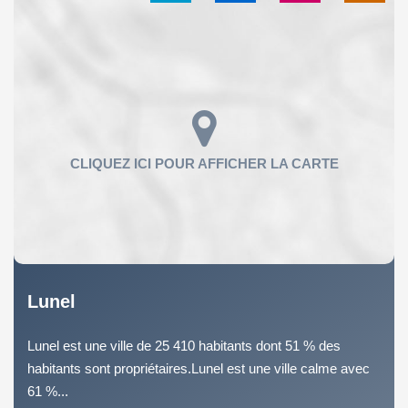
Lunel
Lunel est une ville de 25 410 habitants dont 51 % des
habitants sont propriétaires.Lunel est une ville calme avec
61 %...