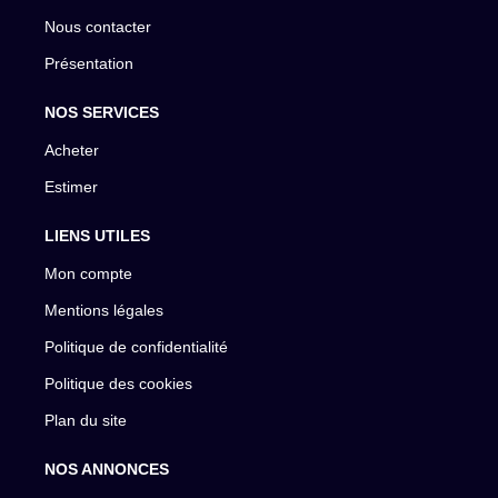
Nous contacter
Présentation
NOS SERVICES
Acheter
Estimer
LIENS UTILES
Mon compte
Mentions légales
Politique de confidentialité
Politique des cookies
Plan du site
NOS ANNONCES