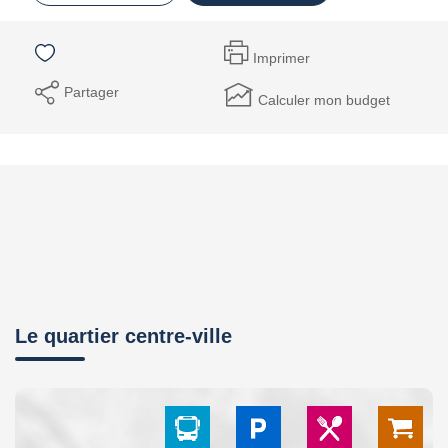
Imprimer
Partager
Calculer mon budget
Le quartier centre-ville