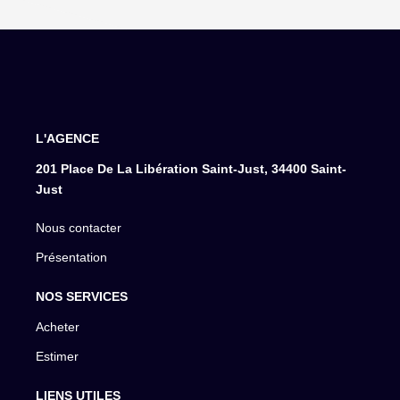
L'AGENCE
201 Place De La Libération Saint-Just, 34400 Saint-
Just
Nous contacter
Présentation
NOS SERVICES
Acheter
Estimer
LIENS UTILES