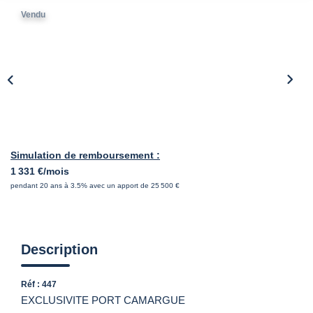
Vendu
Simulation de remboursement :
1 331 €/mois
pendant 20 ans à 3.5% avec un apport de 25 500 €
Description
Réf : 447
EXCLUSIVITE PORT CAMARGUE