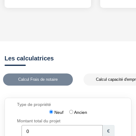
Les calculatrices
Calcul Frais de notaire
Calcul capacité d'empr