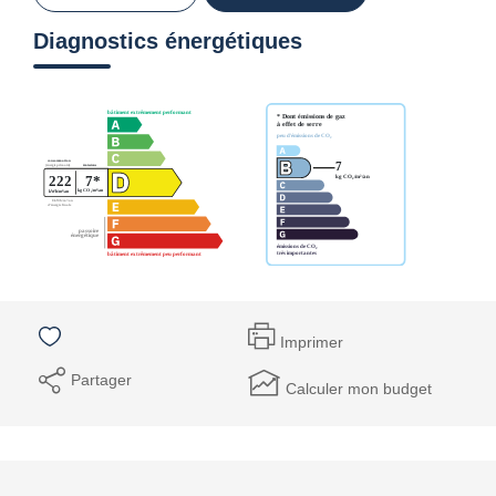
Diagnostics énergétiques
Imprimer
Partager
Calculer mon budget