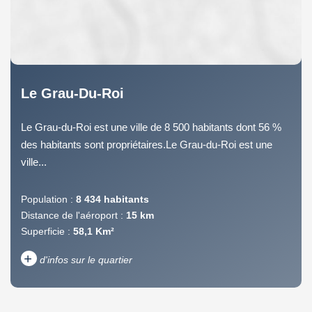
Le Grau-Du-Roi
Le Grau-du-Roi est une ville de 8 500 habitants dont 56 %
des habitants sont propriétaires.Le Grau-du-Roi est une
ville...
Population :
8 434 habitants
Distance de l'aéroport :
15 km
Superficie :
58,1 Km²
+
d'infos sur le quartier