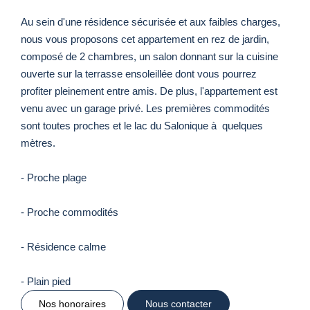
Au sein d'une résidence sécurisée et aux faibles charges,
nous vous proposons cet appartement en rez de jardin,
composé de 2 chambres, un salon donnant sur la cuisine
ouverte sur la terrasse ensoleillée dont vous pourrez
profiter pleinement entre amis. De plus, l'appartement est
venu avec un garage privé. Les premières commodités
sont toutes proches et le lac du Salonique à quelques
mètres.
- Proche plage
- Proche commodités
- Résidence calme
- Plain pied
Nos honoraires
Nous contacter