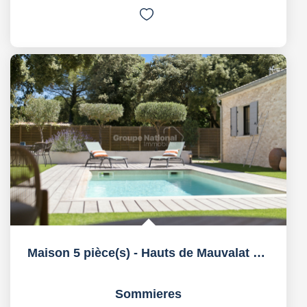
Maison 5 pièce(s) - Hauts de Mauvalat avec dépendance
Sommieres