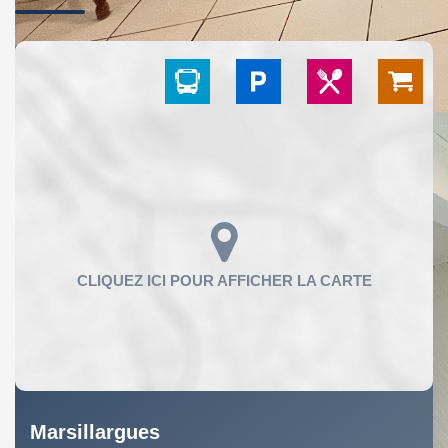
Marsillargues