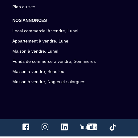
Plan du site
NOS ANNONCES
Local commercial à vendre, Lunel
Appartement à vendre, Lunel
Maison à vendre, Lunel
Fonds de commerce à vendre, Sommieres
Maison à vendre, Beaulieu
Maison à vendre, Nages et solorgues