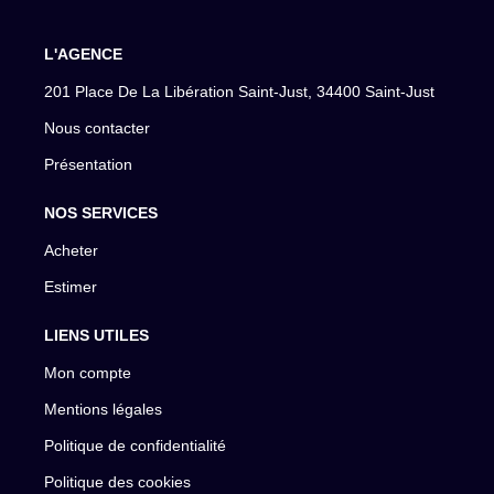
L'AGENCE
201 Place De La Libération Saint-Just, 34400 Saint-Just
Nous contacter
Présentation
NOS SERVICES
Acheter
Estimer
LIENS UTILES
Mon compte
Mentions légales
Politique de confidentialité
Politique des cookies