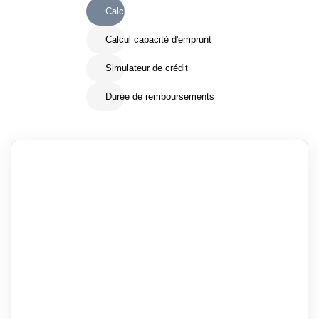
Calcul Frais de notaire
Calcul capacité d'emprunt
Simulateur de crédit
Durée de remboursements