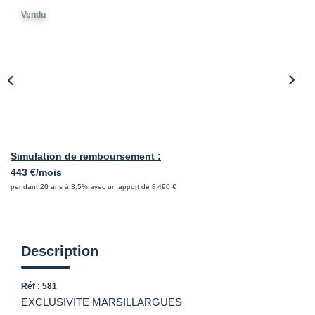
Vendu
Simulation de remboursement :
443 €/mois
pendant 20 ans à 3.5% avec un apport de 8 490 €
Description
Réf : 581
EXCLUSIVITE MARSILLARGUES