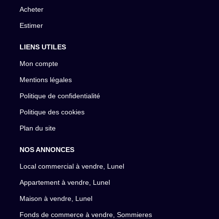
Acheter
Estimer
LIENS UTILES
Mon compte
Mentions légales
Politique de confidentialité
Politique des cookies
Plan du site
NOS ANNONCES
Local commercial à vendre, Lunel
Appartement à vendre, Lunel
Maison à vendre, Lunel
Fonds de commerce à vendre, Sommieres