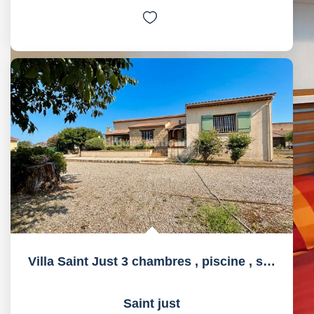
Villa Saint Just 3 chambres , piscine , sous sol...
Saint just