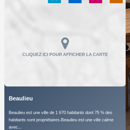
Beaulieu
Beaulieu est une ville de 1 670 habitants dont 75 % des
habitants sont propriétaires.Beaulieu est une ville calme
avec...