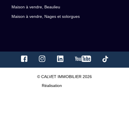
Maison à vendre, Beaulieu
Maison à vendre, Nages et solorgues
© CALVET IMMOBILIER 2026
Réalisation