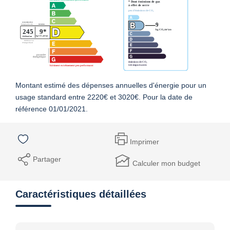
Montant estimé des dépenses annuelles d'énergie pour un
usage standard entre 2220€ et 3020€. Pour la date de
référence 01/01/2021.
Imprimer
Partager
Calculer mon budget
Caractéristiques détaillées