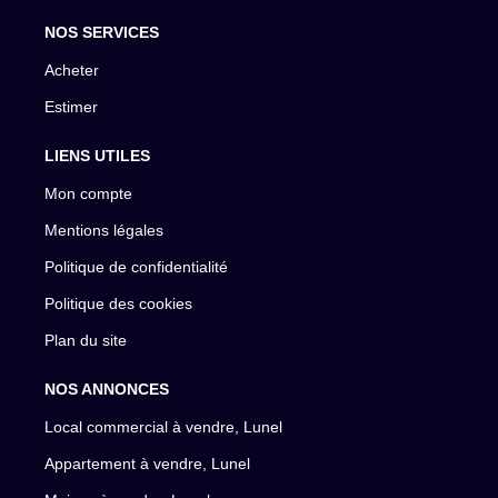
NOS SERVICES
Acheter
Estimer
LIENS UTILES
Mon compte
Mentions légales
Politique de confidentialité
Politique des cookies
Plan du site
NOS ANNONCES
Local commercial à vendre, Lunel
Appartement à vendre, Lunel