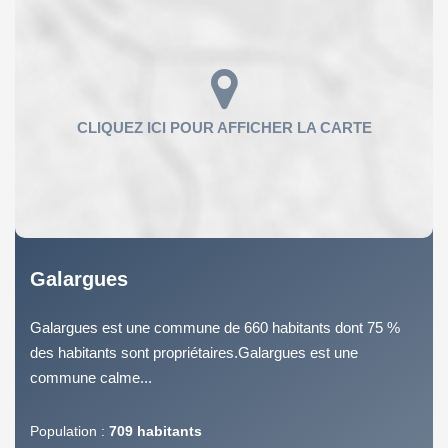
Galargues
Galargues est une commune de 660 habitants dont 75 %
des habitants sont propriétaires.Galargues est une
commune calme...
Population :
709 habitants