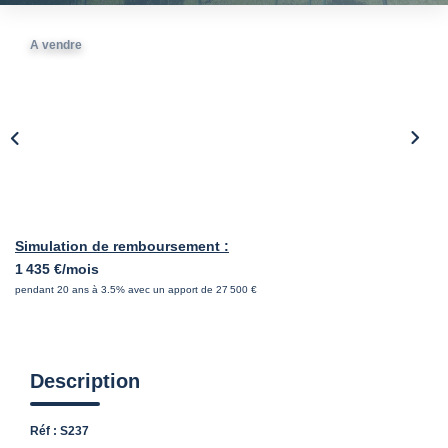
A vendre
Simulation de remboursement :
1 435 €/mois
pendant 20 ans à 3.5% avec un apport de 27 500 €
Description
Réf : S237