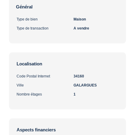
Général
Type de bien
Maison
Type de transaction
A vendre
Localisation
Code Postal Internet
34160
Ville
GALARGUES
Nombre étages
1
Aspects financiers