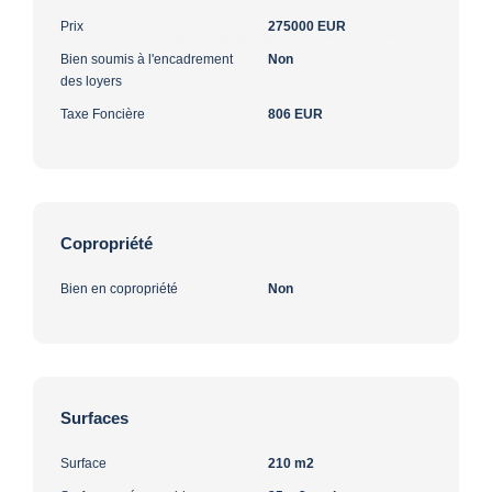
Prix
275000 EUR
Bien soumis à l'encadrement
Non
des loyers
Taxe Foncière
806 EUR
Copropriété
Bien en copropriété
Non
Surfaces
Surface
210 m2