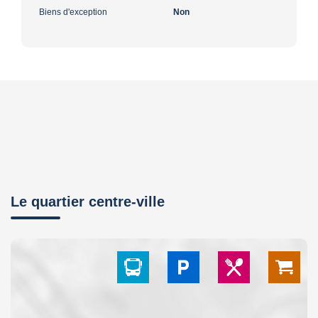
Biens d'exception
Non
Le quartier centre-ville