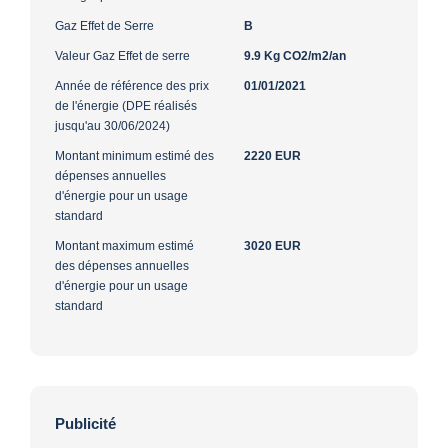
Gaz Effet de Serre
B
Valeur Gaz Effet de serre
9.9 Kg CO2/m2/an
Année de référence des prix
01/01/2021
de l'énergie (DPE réalisés
jusqu'au 30/06/2024)
Montant minimum estimé des
2220 EUR
dépenses annuelles
d'énergie pour un usage
standard
Montant maximum estimé
3020 EUR
des dépenses annuelles
d'énergie pour un usage
standard
Publicité