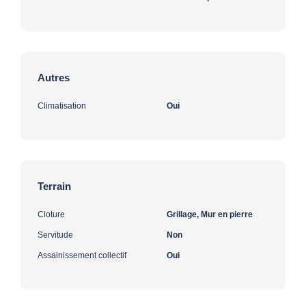
Autres
Climatisation
Oui
Terrain
Cloture
Grillage, Mur en pierre
Servitude
Non
Assainissement collectif
Oui