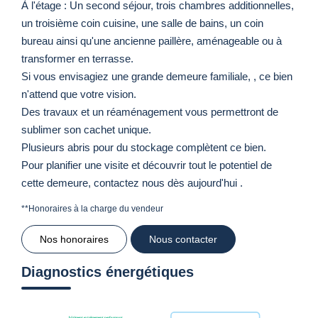
À l'étage : Un second séjour, trois chambres additionnelles,
un troisième coin cuisine, une salle de bains, un coin
bureau ainsi qu'une ancienne paillère, aménageable ou à
transformer en terrasse.
Si vous envisagiez une grande demeure familiale, , ce bien
n'attend que votre vision.
Des travaux et un réaménagement vous permettront de
sublimer son cachet unique.
Plusieurs abris pour du stockage complètent ce bien.
Pour planifier une visite et découvrir tout le potentiel de
cette demeure, contactez nous dès aujourd'hui .
**
Honoraires à la charge du vendeur
Nos honoraires
Nous contacter
Diagnostics énergétiques