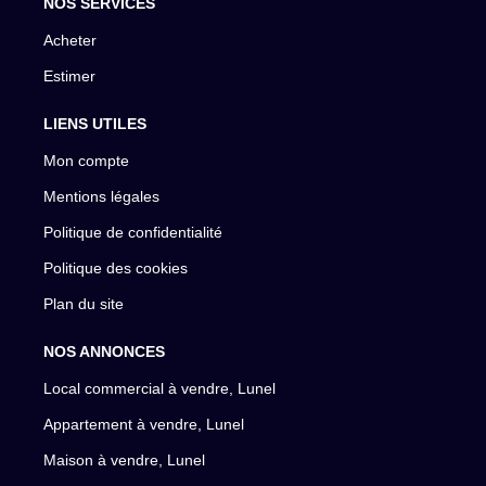
NOS SERVICES
Acheter
Estimer
LIENS UTILES
Mon compte
Mentions légales
Politique de confidentialité
Politique des cookies
Plan du site
NOS ANNONCES
Local commercial à vendre, Lunel
Appartement à vendre, Lunel
Maison à vendre, Lunel