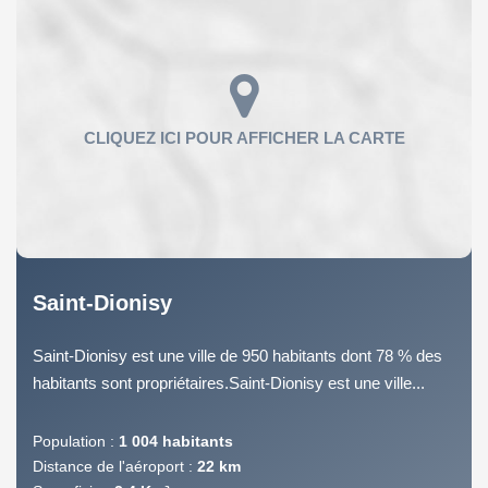
Saint-Dionisy
Saint-Dionisy est une ville de 950 habitants dont 78 % des
habitants sont propriétaires.Saint-Dionisy est une ville...
Population :
1 004 habitants
Distance de l'aéroport :
22 km