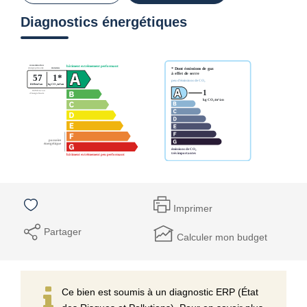
Diagnostics énergétiques
Imprimer
Partager
Calculer mon budget
Ce bien est soumis à un diagnostic ERP (État