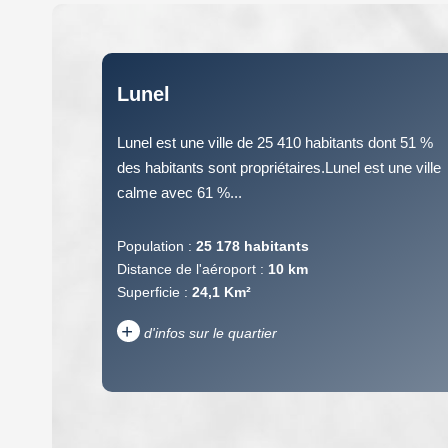
Lunel
Lunel est une ville de 25 410 habitants dont 51 %
des habitants sont propriétaires.Lunel est une ville
calme avec 61 %...
Population :
25 178 habitants
Distance de l'aéroport :
10 km
Superficie :
24,1 Km²
+
d'infos sur le quartier