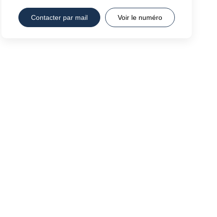
Contacter par mail
Voir le numéro