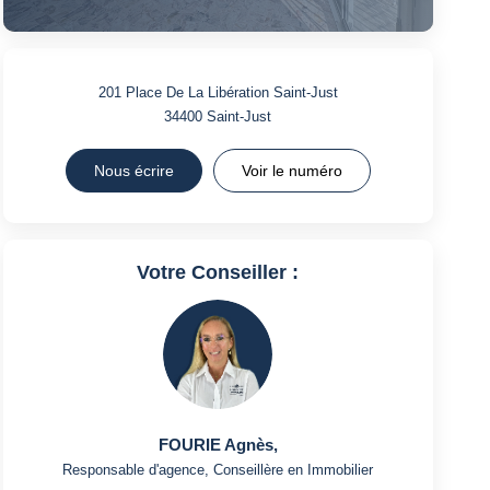
201 Place De La Libération Saint-Just
34400
Saint-Just
Nous écrire
Voir le numéro
Votre Conseiller :
FOURIE Agnès
,
Responsable d'agence, Conseillère en Immobilier