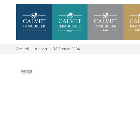
Accueil
Maison
Référence 2204
Vendu