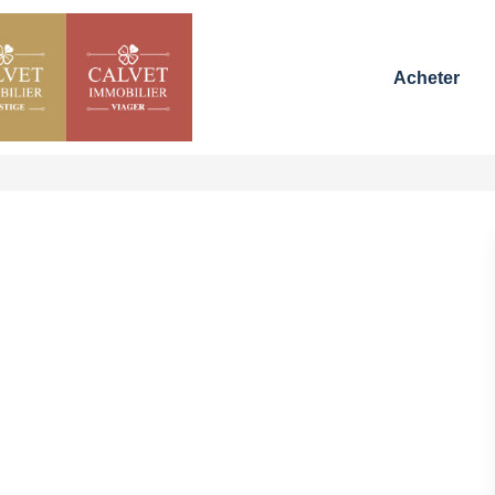
Acheter