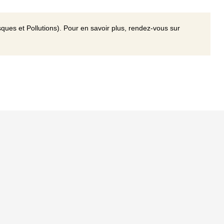
ques et Pollutions). Pour en savoir plus, rendez-vous sur