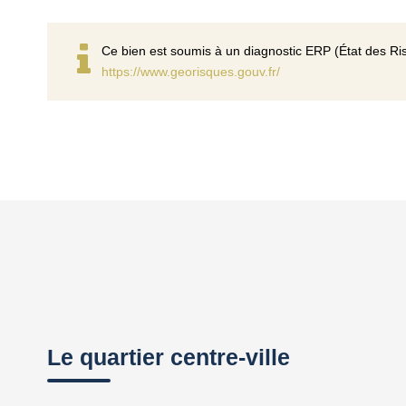
Ce bien est soumis à un diagnostic ERP (État des Ris
https://www.georisques.gouv.fr/
Le quartier centre-ville