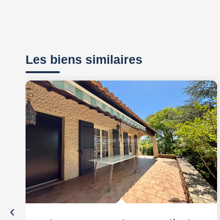
Les biens similaires