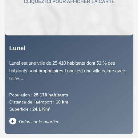
Lunel
Lunel est une ville de 25 410 habitants dont 51 % des
habitants sont propriétaires.Lunel est une ville calme avec
61 %...
Population :
25 178 habitants
Distance de l'aéroport :
10 km
Superficie :
24,1 Km²
+
d'infos sur le quartier