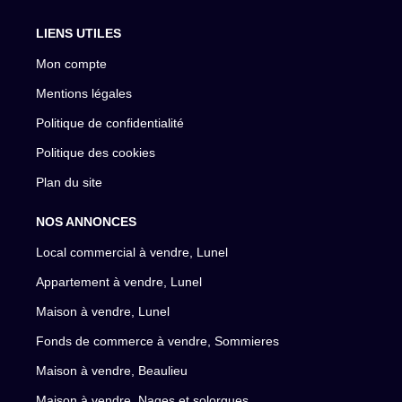
LIENS UTILES
Mon compte
Mentions légales
Politique de confidentialité
Politique des cookies
Plan du site
NOS ANNONCES
Local commercial à vendre, Lunel
Appartement à vendre, Lunel
Maison à vendre, Lunel
Fonds de commerce à vendre, Sommieres
Maison à vendre, Beaulieu
Maison à vendre, Nages et solorgues