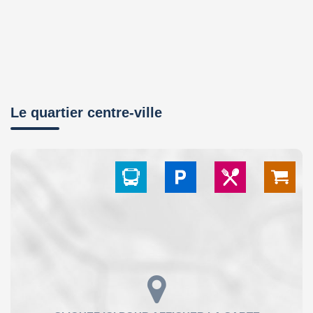
Le quartier centre-ville