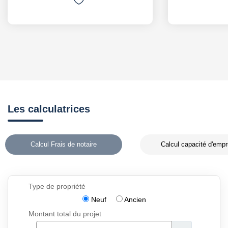
Les calculatrices
Calcul Frais de notaire
Calcul capacité d'empr