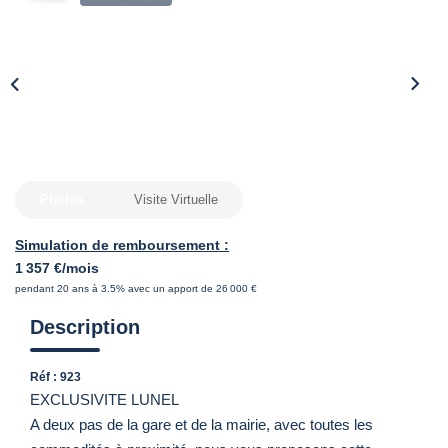
Photos
Visite Virtuelle
Simulation de remboursement :
1 357 €/mois
pendant 20 ans à 3.5% avec un apport de 26 000 €
Description
Réf : 923
EXCLUSIVITE LUNEL
A deux pas de la gare et de la mairie, avec toutes les