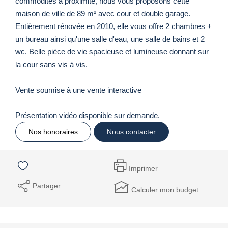
commodités à proximité, nous vous proposons cette
maison de ville de 89 m² avec cour et double garage.
Entièrement rénovée en 2010, elle vous offre 2 chambres +
un bureau ainsi qu'une salle d'eau, une salle de bains et 2
wc. Belle pièce de vie spacieuse et lumineuse donnant sur
la cour sans vis à vis.
Vente soumise à une vente interactive
Présentation vidéo disponible sur demande.
Nos honoraires
Nous contacter
Imprimer
Partager
Calculer mon budget