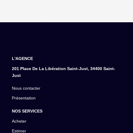
L'AGENCE
201 Place De La Libération Saint-Just, 34400 Saint-
Just
Nous contacter
Présentation
NOS SERVICES
Acheter
Estimer