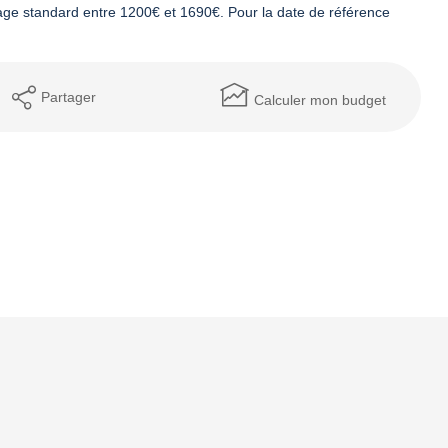
ge standard entre 1200€ et 1690€. Pour la date de référence
Partager
Calculer mon budget