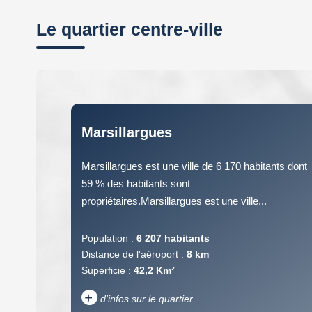
Le quartier centre-ville
Marsillargues
Marsillargues est une ville de 6 170 habitants dont
59 % des habitants sont
propriétaires.Marsillargues est une ville...
Population :
6 207 habitants
Distance de l'aéroport :
8 km
Superficie :
42,2 Km²
+
d'infos sur le quartier