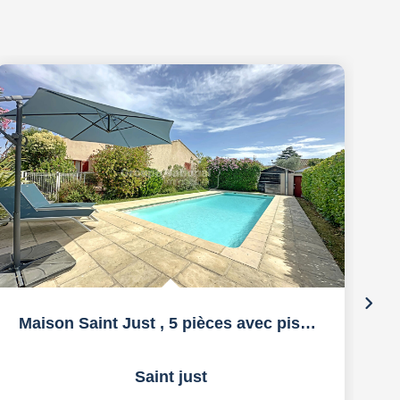
Maison Saint Just , 5 pièces avec piscine
Saint just