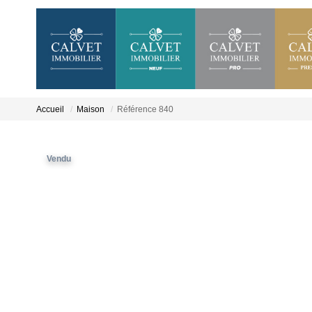
Accueil
Maison
Référence 840
Vendu