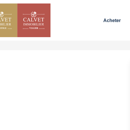
Acheter