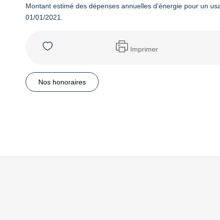
Montant estimé des dépenses annuelles d'énergie pour un usa
01/01/2021.
Imprimer
Nos honoraires