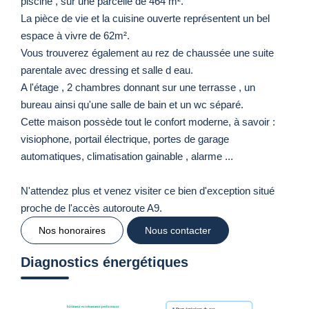
piscine , sur une parcelle de 464 m².
La pièce de vie et la cuisine ouverte représentent un bel
espace à vivre de 62m².
Vous trouverez également au rez de chaussée une suite
parentale avec dressing et salle d eau.
A l'étage , 2 chambres donnant sur une terrasse , un
bureau ainsi qu'une salle de bain et un wc séparé.
Cette maison possède tout le confort moderne, à savoir :
visiophone, portail électrique, portes de garage
automatiques, climatisation gainable , alarme ...
N'attendez plus et venez visiter ce bien d'exception situé
proche de l'accès autoroute A9.
Nos honoraires
Nous contacter
Diagnostics énergétiques