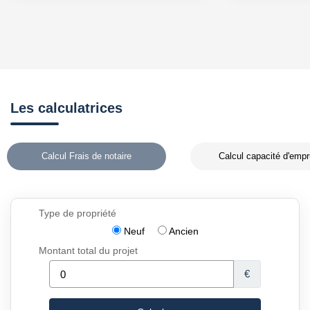
Les calculatrices
Calcul Frais de notaire
Calcul capacité d'empr