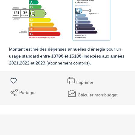
Montant estimé des dépenses annuelles d'énergie pour un
usage standard entre 1070€ et 1510€. indexées aux années
2021,2022 et 2023 (abonnement compris).
Imprimer
Partager
Calculer mon budget