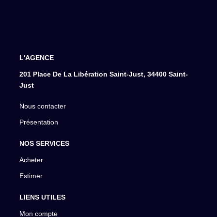
L'AGENCE
201 Place De La Libération Saint-Just, 34400 Saint-
Just
Nous contacter
Présentation
NOS SERVICES
Acheter
Estimer
LIENS UTILES
Mon compte