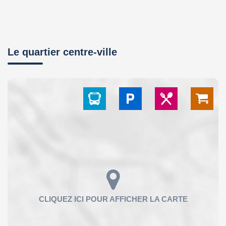
Le quartier centre-ville