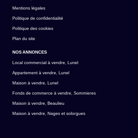
Mentions légales
Politique de confidentialité
Politique des cookies
Plan du site
NOS ANNONCES
Local commercial à vendre, Lunel
Appartement à vendre, Lunel
Maison à vendre, Lunel
Fonds de commerce à vendre, Sommieres
Maison à vendre, Beaulieu
Maison à vendre, Nages et solorgues