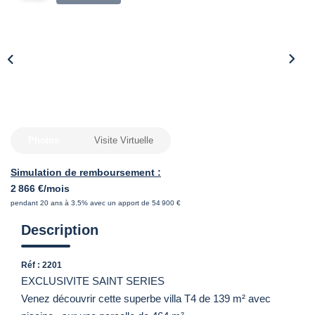
Photos
Visite Virtuelle
Simulation de remboursement :
2 866 €/mois
pendant 20 ans à 3.5% avec un apport de 54 900 €
Description
Réf : 2201
EXCLUSIVITE SAINT SERIES
Venez découvrir cette superbe villa T4 de 139 m² avec