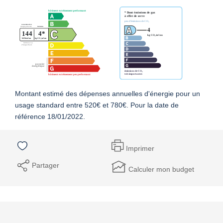
Montant estimé des dépenses annuelles d'énergie pour un
usage standard entre 520€ et 780€. Pour la date de
référence 18/01/2022.
Imprimer
Partager
Calculer mon budget