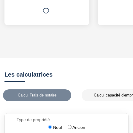
Les calculatrices
Calcul Frais de notaire
Calcul capacité d'empr