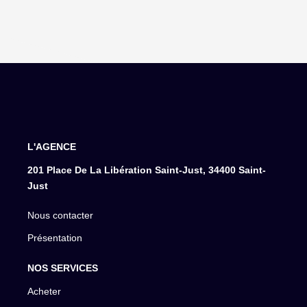
L'AGENCE
201 Place De La Libération Saint-Just, 34400 Saint-
Just
Nous contacter
Présentation
NOS SERVICES
Acheter