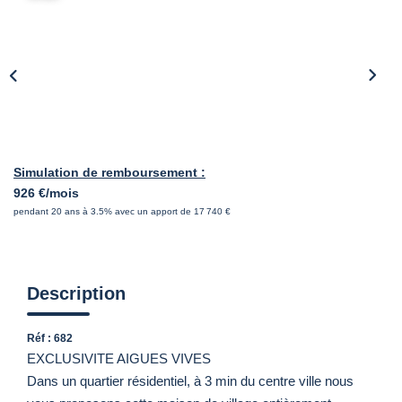
Simulation de remboursement :
926 €/mois
pendant 20 ans à 3.5% avec un apport de 17 740 €
Description
Réf : 682
EXCLUSIVITE AIGUES VIVES
Dans un quartier résidentiel, à 3 min du centre ville nous