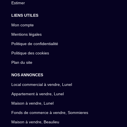
Estimer
LIENS UTILES
Mon compte
Mentions légales
Politique de confidentialité
Politique des cookies
Plan du site
NOS ANNONCES
Local commercial à vendre, Lunel
Appartement à vendre, Lunel
Maison à vendre, Lunel
Fonds de commerce à vendre, Sommieres
Maison à vendre, Beaulieu