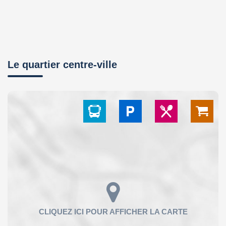
Le quartier centre-ville