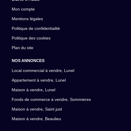
Mon compte
Mentions légales
Politique de confidentialité
Politique des cookies
Plan du site
NOS ANNONCES
Local commercial à vendre, Lunel
Appartement à vendre, Lunel
Maison à vendre, Lunel
Fonds de commerce à vendre, Sommieres
Maison à vendre, Saint just
Maison à vendre, Beaulieu