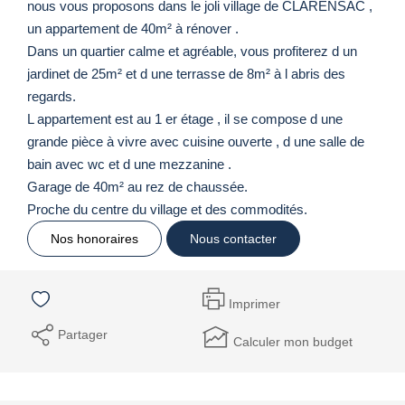
nous vous proposons dans le joli village de CLARENSAC ,
un appartement de 40m² à rénover .
Dans un quartier calme et agréable, vous profiterez d un
jardinet de 25m² et d une terrasse de 8m² à l abris des
regards.
L appartement est au 1 er étage , il se compose d une
grande pièce à vivre avec cuisine ouverte , d une salle de
bain avec wc et d une mezzanine .
Garage de 40m² au rez de chaussée.
Proche du centre du village et des commodités.
Nos honoraires
Nous contacter
Imprimer
Partager
Calculer mon budget