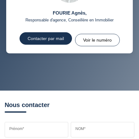
FOURIE Agnès
,
Responsable d'agence, Conseillère en Immobilier
Contacter par mail
Voir le numéro
Nous contacter
Prénom*
NOM*