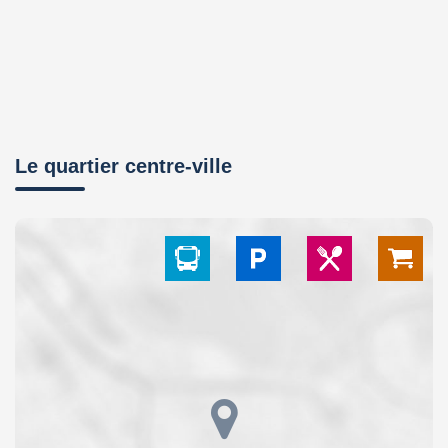
Le quartier centre-ville