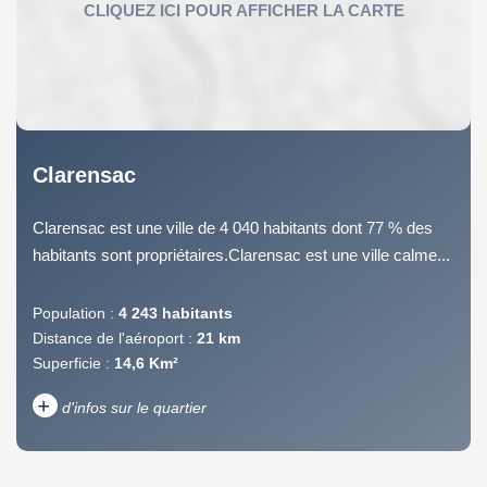
Clarensac
Clarensac est une ville de 4 040 habitants dont 77 % des
habitants sont propriétaires.Clarensac est une ville calme...
Population :
4 243 habitants
Distance de l'aéroport :
21 km
Superficie :
14,6 Km²
+
d'infos sur le quartier