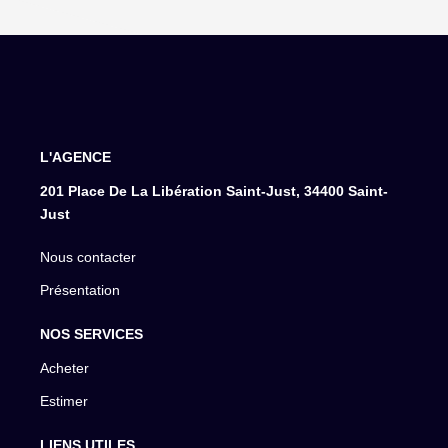
L'AGENCE
201 Place De La Libération Saint-Just, 34400 Saint-
Just
Nous contacter
Présentation
NOS SERVICES
Acheter
Estimer
LIENS UTILES