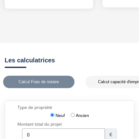
Les calculatrices
Calcul Frais de notaire
Calcul capacité d'empr