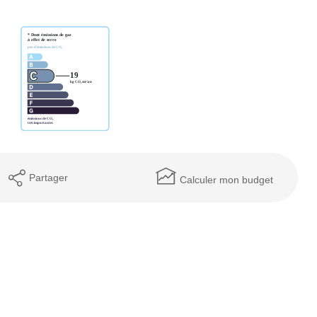
Partager
Calculer mon budget