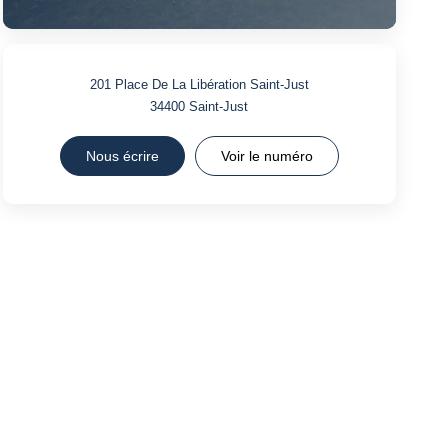
201 Place De La Libération Saint-Just
34400
Saint-Just
Nous écrire
Voir le numéro