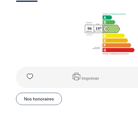
Imprimer
Nos honoraires