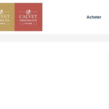
Acheter