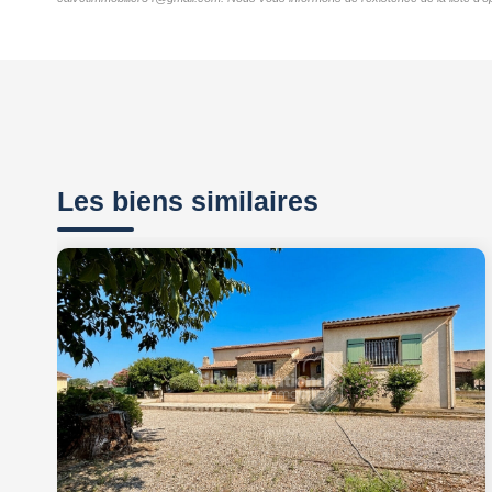
Les biens similaires