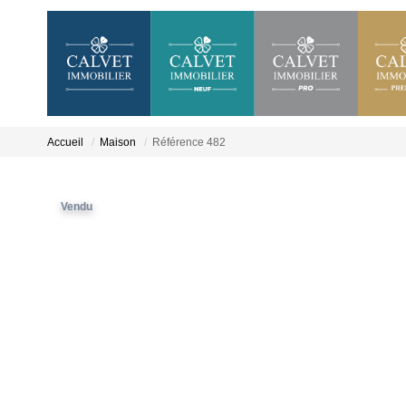
Accueil
Maison
Référence 482
Vendu