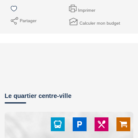
Imprimer
Partager
Calculer mon budget
Le quartier centre-ville