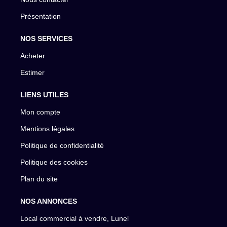
Présentation
NOS SERVICES
Acheter
Estimer
LIENS UTILES
Mon compte
Mentions légales
Politique de confidentialité
Politique des cookies
Plan du site
NOS ANNONCES
Local commercial à vendre, Lunel