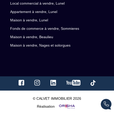
Local commercial à vendre, Lunel
Appartement à vendre, Lunel
Maison à vendre, Lunel
Fonds de commerce à vendre, Sommieres
Maison à vendre, Beaulieu
Maison à vendre, Nages et solorgues
© CALVET IMMOBILIER 2026
Réalisation