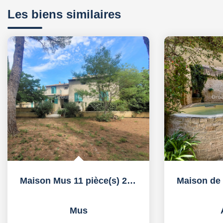
Les biens similaires
Maison Mus 11 pièce(s) 243.68 m2 sur une parcelle de 2485...
Mus