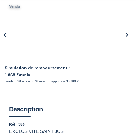
Vendu
Simulation de remboursement :
1 868 €/mois
pendant 20 ans à 3.5% avec un apport de 35 790 €
Description
Réf : 586
EXCLUSIVITE SAINT JUST