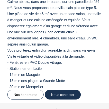
Calme absolu, dans une impasse, sur une parcelle de 454
m². Nous vous proposons cette villa plain pied de type 5.
Une pièce de vie de 46 m² avec un espace salon, une salle
à manger et une cuisine aménagée et équipée. Vous
disposerez également d'un garage et d'une véranda avec
une vue sur des vignes ( non constructible ) :
environnement rare. 4 chambres, une salle d'eau, un WC
séparé ainsi qu'un garage.
Vous profiterez enfin d'un agréable jardin, sans vis-à-vis.
Visite virtuelle et vidéo disponibles à la demande.
- Fenêtres en PVC Double vitrage.
- Stationnement facile
- 12 min de Mauguio
- 15 min des plages la Grande Motte
- 30 min de Montpellier
Nos honoraires
Nous contacter