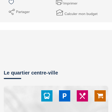
Imprimer
Partager
Calculer mon budget
Le quartier centre-ville