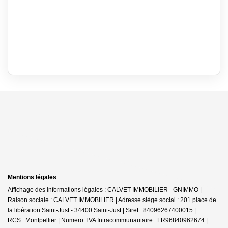
Mentions légales
Affichage des informations légales : CALVET IMMOBILIER - GNIMMO |
Raison sociale : CALVET IMMOBILIER | Adresse siège social : 201 place de
la libération Saint-Just - 34400 Saint-Just | Siret : 84096267400015 |
RCS : Montpellier | Numero TVA Intracommunautaire : FR96840962674 |