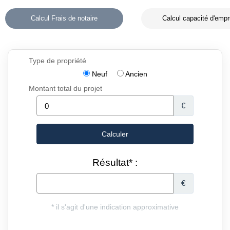
Calcul Frais de notaire
Calcul capacité d'empr