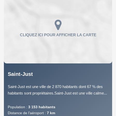
Saint-Just
Saint-Just est une ville de 2 870 habitants dont 67 % des
habitants sont propriétaires.Saint-Just est une ville calme...
Population :
3 153 habitants
Distance de l'aéroport :
7 km