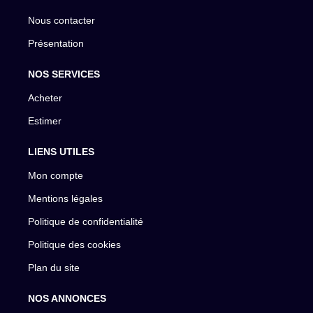
Nous contacter
Présentation
NOS SERVICES
Acheter
Estimer
LIENS UTILES
Mon compte
Mentions légales
Politique de confidentialité
Politique des cookies
Plan du site
NOS ANNONCES