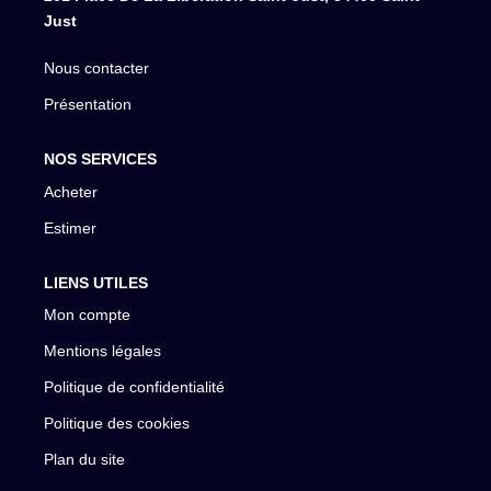
Just
Nous contacter
Présentation
NOS SERVICES
Acheter
Estimer
LIENS UTILES
Mon compte
Mentions légales
Politique de confidentialité
Politique des cookies
Plan du site