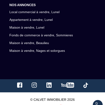
NOS ANNONCES
Local commercial à vendre, Lunel
Appartement à vendre, Lunel
Maison à vendre, Lunel
Fonds de commerce à vendre, Sommieres
Maison à vendre, Beaulieu
Maison à vendre, Nages et solorgues
© CALVET IMMOBILIER 2026