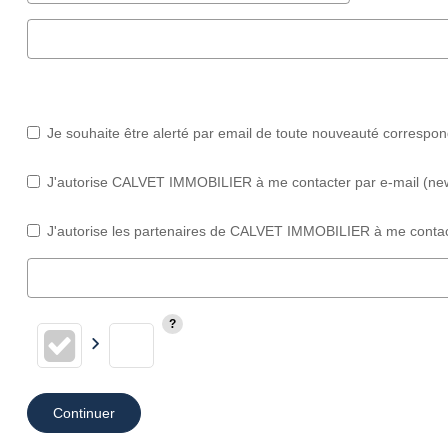
Je souhaite être alerté par email de toute nouveauté correspo
J'autorise CALVET IMMOBILIER à me contacter par e-mail (newsl
J'autorise les partenaires de CALVET IMMOBILIER à me contact
Continuer