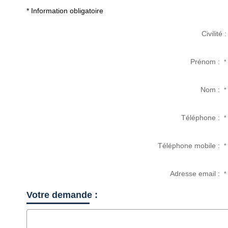
* Information obligatoire
Civilité :
Prénom :
*
Nom :
*
Téléphone :
*
Téléphone mobile :
*
Adresse email :
*
Votre demande :