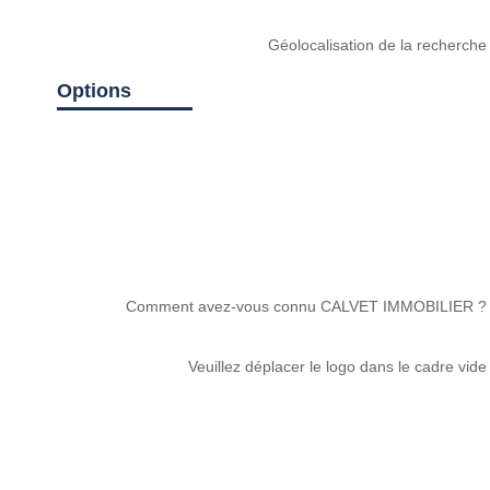
Géolocalisation de la recherche
Options
Comment avez-vous connu CALVET IMMOBILIER ?
Veuillez déplacer le logo dans le cadre vide