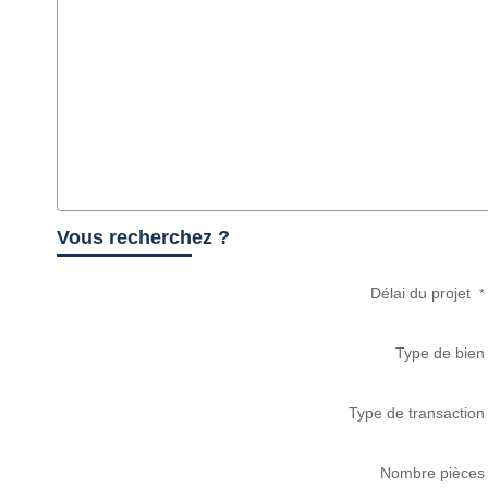
Vous recherchez ?
Délai du projet
*
Type de bien
Type de transaction
Nombre pièces