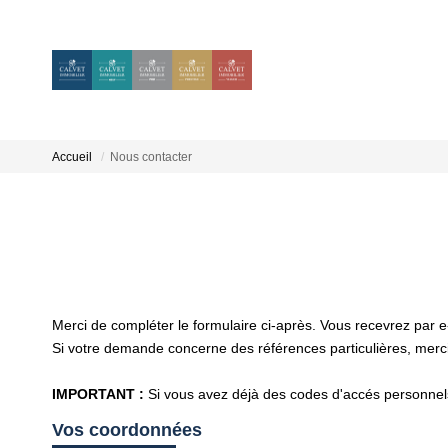
Accueil
Nous contacter
Merci de compléter le formulaire ci-après. Vous recevrez par 
Si votre demande concerne des références particulières, merci 
IMPORTANT :
Si vous avez déjà des codes d'accés personnels 
Vos coordonnées