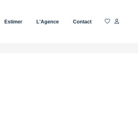
Estimer
L'Agence
Contact