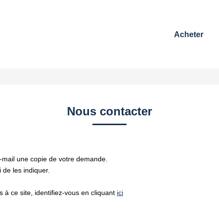
Acheter
Nous contacter
e-mail une copie de votre demande.
de les indiquer.
à ce site, identifiez-vous en cliquant
ici